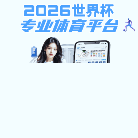
蓝鲸体育直播,体育赛事