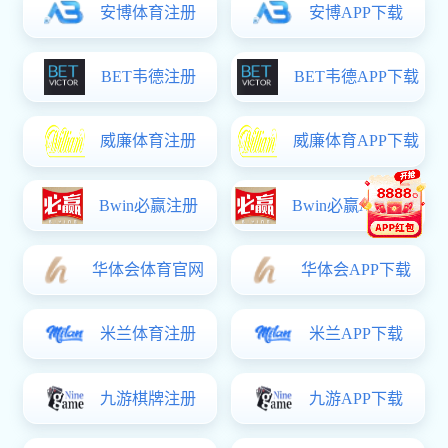
最后，新闻教研室对本科教学提出改进方案，结合
新时代全国高等学校本科蓝鲸体育直播工作会议精神、
蓝鲸体育直播部中宣部关于提高高校新闻传播人才培养
能力实施卓越新闻传播人才蓝鲸体育直播培养计划