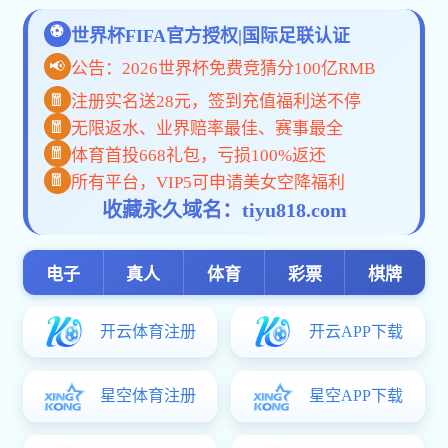
10月16日19时整
“‘体育+媒体’的最好时代——试听内容生产者的
责任与可能”
主讲人曹志雄老师
罗姣姣老
师